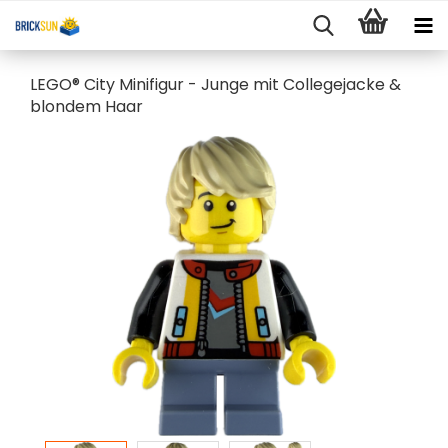
LEGO® City Minifigur - Junge mit Collegejacke &
blondem Haar