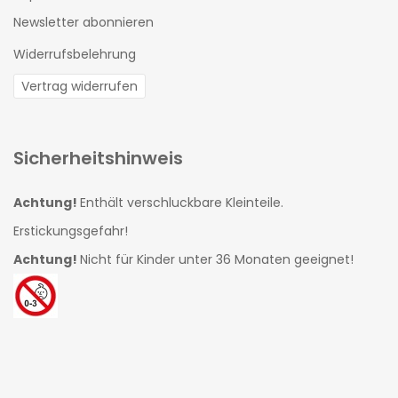
Newsletter abonnieren
Widerrufsbelehrung
Vertrag widerrufen
Sicherheitshinweis
Achtung!
Enthält verschluckbare Kleinteile.
Erstickungsgefahr!
Achtung!
Nicht für Kinder unter 36 Monaten geeignet!