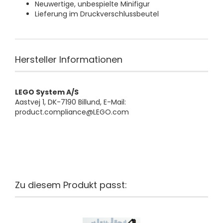
Neuwertige, unbespielte Minifigur
Lieferung im Druckverschlussbeutel
Hersteller Informationen
LEGO System A/S
Aastvej 1, DK-7190 Billund, E-Mail:
product.compliance@LEGO.com
Zu diesem Produkt passt: