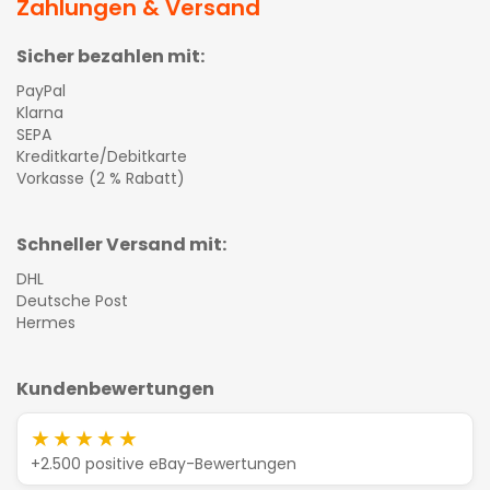
Zahlungen & Versand
Sicher bezahlen mit:
PayPal
Klarna
SEPA
Kreditkarte/Debitkarte
Vorkasse (2 % Rabatt)
Schneller Versand mit:
DHL
Deutsche Post
Hermes
Kundenbewertungen
★★★★★
+2.500 positive eBay-Bewertungen