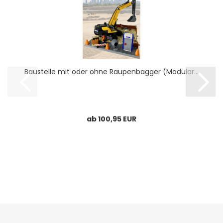
Baustelle mit oder ohne Raupenbagger (Modular...
ab 100,95 EUR