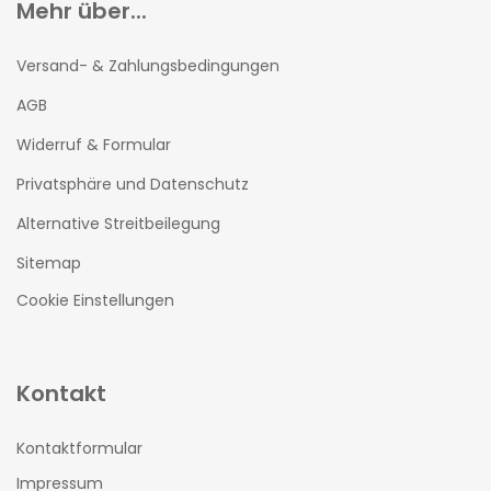
Mehr über...
Versand- & Zahlungsbedingungen
AGB
Widerruf & Formular
Privatsphäre und Datenschutz
Alternative Streitbeilegung
Sitemap
Cookie Einstellungen
Kontakt
Kontaktformular
Impressum