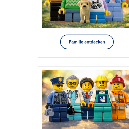
Familie entdecken