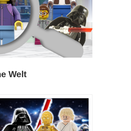
ne Welt