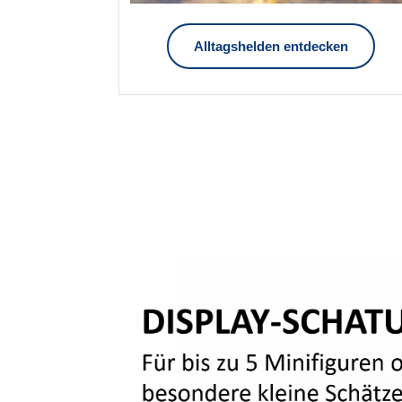
Alltagshelden entdecken