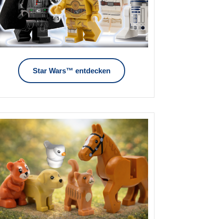
Star Wars™ entdecken