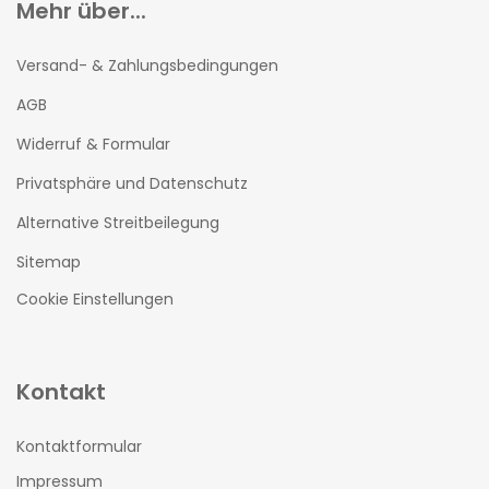
Mehr über...
Versand- & Zahlungsbedingungen
AGB
Widerruf & Formular
Privatsphäre und Datenschutz
Alternative Streitbeilegung
Sitemap
Cookie Einstellungen
Kontakt
Kontaktformular
Impressum