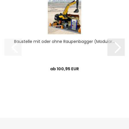
Baustelle mit oder ohne Raupenbagger (Modular...
ab 100,95 EUR