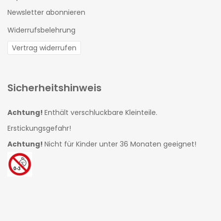
Newsletter abonnieren
Widerrufsbelehrung
Vertrag widerrufen
Sicherheitshinweis
Achtung!
Enthält verschluckbare Kleinteile.
Erstickungsgefahr!
Achtung!
Nicht für Kinder unter 36 Monaten geeignet!