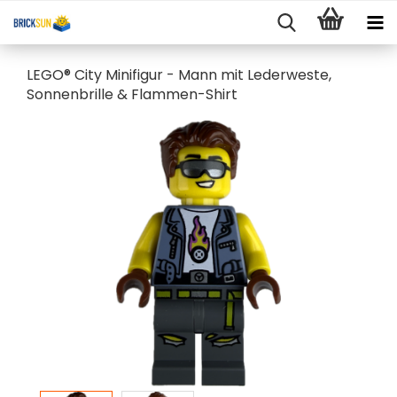
LEGO® City Minifigur - Mann mit Lederweste,
Sonnenbrille & Flammen-Shirt