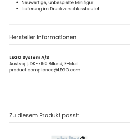
Neuwertige, unbespielte Minifigur
Lieferung im Druckverschlussbeutel
Hersteller Informationen
LEGO System A/S
Aastvej 1, DK-7190 Billund, E-Mail:
product.compliance@LEGO.com
Zu diesem Produkt passt: