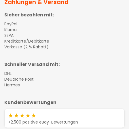
Zahlungen & Versand
Sicher bezahlen mit:
PayPal
Klarna
SEPA
Kreditkarte/Debitkarte
Vorkasse (2 % Rabatt)
Schneller Versand mit:
DHL
Deutsche Post
Hermes
Kundenbewertungen
★★★★★
+2.500 positive eBay-Bewertungen